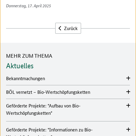
Donnerstag, 17. April 2025
Zurück
MEHR ZUM THEMA
Aktuelles
Bekanntmachungen
BÖL vernetzt – Bio-Wertschöpfungsketten
Geförderte Projekte: "Aufbau von Bio-
Wertschöpfungsketten"
Geförderte Projekte: "Informationen zu Bio-