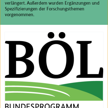
verlängert. Außerdem wurden Ergänzungen und
Spezifizierungen der Forschungsthemen
vorgenommen.