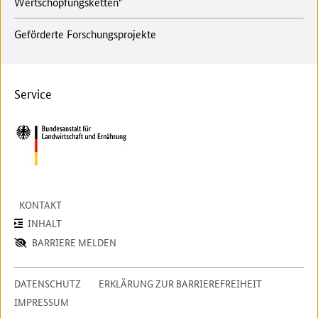
Wertschöpfungsketten"
Geförderte Forschungsprojekte
Service
KONTAKT
INHALT
BARRIERE MELDEN
DATENSCHUTZ
ERKLÄRUNG ZUR BARRIEREFREIHEIT
IMPRESSUM