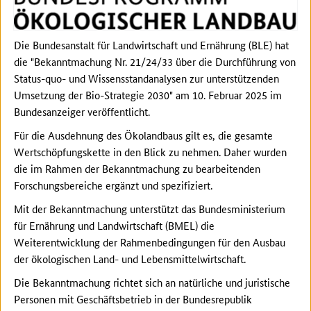
Die Bundesanstalt für Landwirtschaft und Ernährung (BLE) hat
die "Bekanntmachung Nr. 21/24/33 über die Durchführung von
Status-quo- und Wissensstandanalysen zur unterstützenden
Umsetzung der Bio-Strategie 2030" am 10. Februar 2025 im
Bundesanzeiger veröffentlicht.
Für die Ausdehnung des Ökolandbaus gilt es, die gesamte
Wertschöpfungskette in den Blick zu nehmen. Daher wurden
die im Rahmen der Bekanntmachung zu bearbeitenden
Forschungsbereiche ergänzt und spezifiziert.
Mit der Bekanntmachung unterstützt das Bundesministerium
für Ernährung und Landwirtschaft (BMEL) die
Weiterentwicklung der Rahmenbedingungen für den Ausbau
der ökologischen Land- und Lebensmittelwirtschaft.
Die Bekanntmachung richtet sich an natürliche und juristische
Personen mit Geschäftsbetrieb in der Bundesrepublik