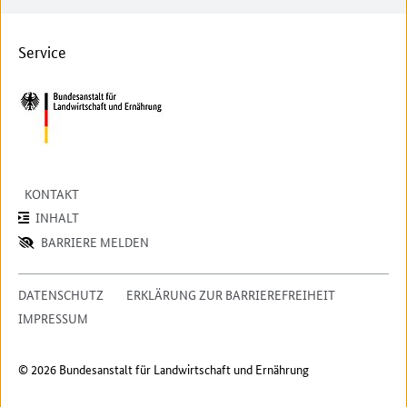
Service
KONTAKT
INHALT
BARRIERE MELDEN
DATENSCHUTZ
ERKLÄRUNG ZUR BARRIEREFREIHEIT
IMPRESSUM
© 2026 Bundesanstalt für Landwirtschaft und Ernährung