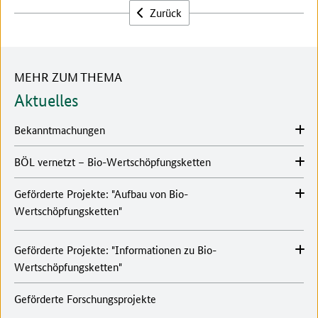
Zurück
MEHR ZUM THEMA
Aktuelles
Bekanntmachungen
BÖL vernetzt – Bio-Wertschöpfungsketten
Geförderte Projekte: "Aufbau von Bio-
Wertschöpfungsketten"
Geförderte Projekte: "Informationen zu Bio-
Wertschöpfungsketten"
Geförderte Forschungsprojekte