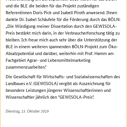
und die BLE die beiden für das Projekt zuständigen
Referentinnen Doris Pick und Isabell Piroth anwesend. Ihnen
dankte Dr. Isabel Schäufele für die Förderung durch das BÖLN:
„Die Würdigung meiner Dissertation durch den GEWISOLA-
Preis bestärkt mich darin, in der Verbraucherforschung tätig zu
bleiben. Ich freue mich auch sehr über die Unterstützung der
BLE in einem weiteren spannenden BÖLN-Projekt zum Öko-
Absatzpotential und darüber, weiterhin mit Prof. Hamm am
Fachgebiet Agrar- und Lebensmittelmarketing
zusammenzuarbeiten."
Die Gesellschaft für Wirtschafts- und Sozialwissenschaften des
Landbaues e.V. (GEWISOLA) vergibt als Auszeichnung für
besondere Leistungen jüngerer Wissenschaftlerinnen und
Wissenschaftler jährlich den "GEWISOLA-Preis".
Dienstag, 15. Oktober 2019