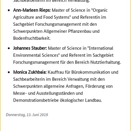
Ann-Marleen Rieps:
Master of Science in "Organic
Agriculture and Food Systems" und Referentin im
Sachgebiet Forschungsmanagement mit den
Schwerpunkten Allgemeiner Pflanzenbau und
Bodenfruchtbarkeit.
Johannes Stauber:
Master of Science in "International
Environmental Sciences" und Referent im Sachgebiet
Forschungsmanagement für den Bereich Nutztierhaltung.
Monica Zukhbaia:
Kauffrau für Bürokommunikation und
Sachbearbeiterin im Bereich Verwaltung mit den
Schwerpunkten allgemeine Anfragen, Förderung von
Messe- und Ausstellungsständen und
Demonstrationsbetriebe ökologischer Landbau.
Donnerstag, 13. Juni 2019