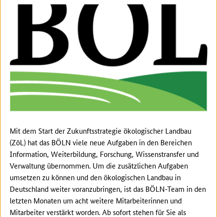
Mit dem Start der Zukunftsstrategie ökologischer Landbau
(ZöL) hat das BÖLN viele neue Aufgaben in den Bereichen
Information, Weiterbildung, Forschung, Wissenstransfer und
Verwaltung übernommen. Um die zusätzlichen Aufgaben
umsetzen zu können und den ökologischen Landbau in
Deutschland weiter voranzubringen, ist das BÖLN-Team in den
letzten Monaten um acht weitere Mitarbeiterinnen und
Mitarbeiter verstärkt worden. Ab sofort stehen für Sie als