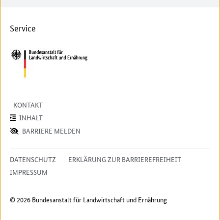
Service
KONTAKT
INHALT
BARRIERE MELDEN
DATENSCHUTZ
ERKLÄRUNG ZUR BARRIEREFREIHEIT
IMPRESSUM
© 2026 Bundesanstalt für Landwirtschaft und Ernährung