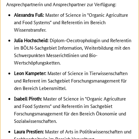
Ansprechpartnerin und Ansprechpartner zur Verfügung:
Alexandra Fuß:
Master of Science in "Organic Agriculture
and Food Systems" und Referentin im Bereich
Wissenstransfer.
Julia Hochscheid:
Diplom-Oecotrophologin und Referentin
im BÖLN-Sachgebiet Information, Weiterbildung mit den
Schwerpunkten Messerichtlinien und Bio-
Wertschöpfungsketten.
Leon Kampeter:
Master of Science in Tierwissenschaften
und Referent im Sachgebiet Forschungsmanagement für
den Bereich Lebensmittel.
Isabell Piroth:
Master of Science in "Organic Agriculture
and Food Systems" und Referentin im Sachgebiet
Forschungsmanagement für den Bereich Ökonomie und
Sozialwissenschaften.
Laura Prestien:
Master of Arts in Politikwissenschaften und
Sachbearbeiterin im Bereich Verwaltung.