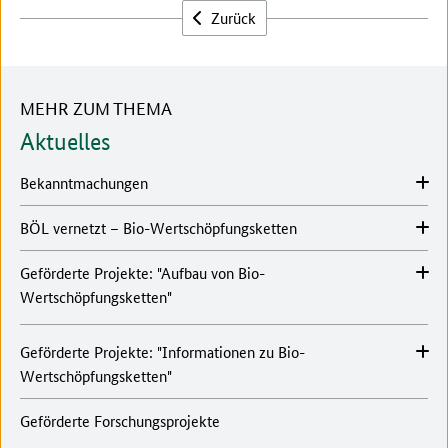
Zurück
MEHR ZUM THEMA
Aktuelles
Bekanntmachungen
BÖL vernetzt – Bio-Wertschöpfungsketten
Geförderte Projekte: "Aufbau von Bio-
Wertschöpfungsketten"
Geförderte Projekte: "Informationen zu Bio-
Wertschöpfungsketten"
Geförderte Forschungsprojekte