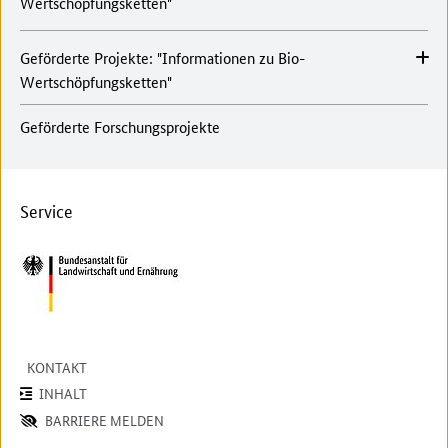
Wertschöpfungsketten"
Geförderte Projekte: "Informationen zu Bio-
Wertschöpfungsketten"
Geförderte Forschungsprojekte
Service
KONTAKT
INHALT
BARRIERE MELDEN