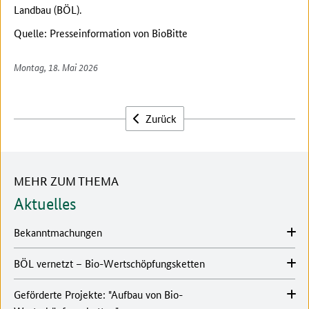
Landbau (BÖL).
Quelle: Presseinformation von BioBitte
Montag, 18. Mai 2026
Zurück
MEHR ZUM THEMA
Aktuelles
Bekanntmachungen
BÖL vernetzt – Bio-Wertschöpfungsketten
Geförderte Projekte: "Aufbau von Bio-