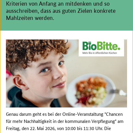
Kriterien von Anfang an mitdenken und so
ausschreiben, dass aus guten Zielen konkrete
Mahlzeiten werden.
Genau darum geht es bei der Online-Veranstaltung "Chancen
für mehr Nachhaltigkeit in der kommunalen Verpflegung" am
Freitag, den 22. Mai 2026, von 10:00 bis 11:30 Uhr. Die