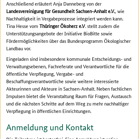
Anschließend erläutert Anja Danneberg von der
Landesvereinigung für Gesundheit Sachsen-Anhalt e.V.
, wie
Nachhaltigkeit in Vergabeprozesse integriert werden kann.
Tina Hesse vom
Thüringer Ökoherz e.V
. stellt zudem die
Unterstützungsangebote der Initiative BioBitte sowie
Fördermöglichkeiten über das Bundesprogramm Ökologischer
Landbau vor.
Eingeladen sind insbesondere kommunale Entscheidungs- und
Verwaltungsebenen, Fachreferate und Verantwortliche für die
öffentliche Verpflegung, Vergabe- und
Beschaffungsverantwortliche sowie weitere interessierte
Akteurinnen und Akteure in Sachsen-Anhalt. Neben fachlichen
Impulsen bietet die Veranstaltung Raum für Fragen, Austausch
und die nächsten Schritte auf dem Weg zu mehr nachhaltiger
Verpflegung in öffentlichen Einrichtungen.
Anmeldung und Kontakt