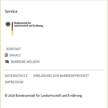
Service
KONTAKT
INHALT
BARRIERE MELDEN
DATENSCHUTZ
ERKLÄRUNG ZUR BARRIEREFREIHEIT
IMPRESSUM
© 2026 Bundesanstalt für Landwirtschaft und Ernährung