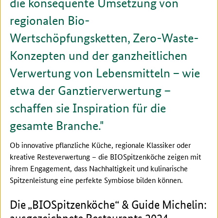
die konsequente Umsetzung von
regionalen Bio-
Wertschöpfungsketten, Zero-Waste-
Konzepten und der ganzheitlichen
Verwertung von Lebensmitteln – wie
etwa der Ganztierverwertung –
schaffen sie Inspiration für die
gesamte Branche.
Ob innovative pflanzliche Küche, regionale Klassiker oder
kreative Resteverwertung – die BIOSpitzenköche zeigen mit
ihrem Engagement, dass Nachhaltigkeit und kulinarische
Spitzenleistung eine perfekte Symbiose bilden können.
Die „BIOSpitzenköche“ & Guide Michelin: