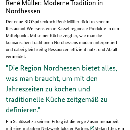
René Müller: Moderne Tradition in
Nordhessen
Der neue BIOSpitzenkoch René Müller rückt in seinem
Restaurant Weissenstein in Kassel regionale Produkte in den
Mittelpunkt. Mit seiner Küche zeigt er, wie man die
kulinarischen Traditionen Nordhessens modern interpretiert
und dabei gleichzeitig Ressourcen effizient nutzt und Abfall
vermeidet.
Die Region Nordhessen bietet alles,
was man braucht, um mit den
Jahreszeiten zu kochen und
traditionelle Küche zeitgemäß zu
definieren.
Ein Schlüssel zu seinem Erfolg ist die enge Zusammenarbeit
mit einem starken Netzwerk lokaler Partner.
Stefan Itter
, ein