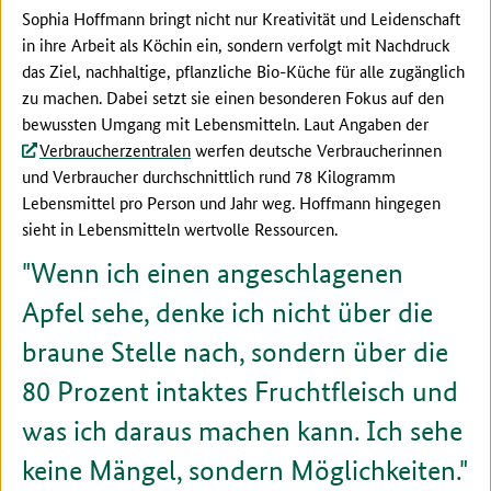
Sophia Hoffmann bringt nicht nur Kreativität und Leidenschaft
in ihre Arbeit als Köchin ein, sondern verfolgt mit Nachdruck
das Ziel, nachhaltige, pflanzliche Bio-Küche für alle zugänglich
zu machen. Dabei setzt sie einen besonderen Fokus auf den
bewussten Umgang mit Lebensmitteln. Laut Angaben der
Verbraucherzentralen
werfen deutsche Verbraucherinnen
und Verbraucher durchschnittlich rund 78 Kilogramm
Lebensmittel pro Person und Jahr weg. Hoffmann hingegen
sieht in Lebensmitteln wertvolle Ressourcen.
Wenn ich einen angeschlagenen
Apfel sehe, denke ich nicht über die
braune Stelle nach, sondern über die
80 Prozent intaktes Fruchtfleisch und
was ich daraus machen kann. Ich sehe
keine Mängel, sondern Möglichkeiten.