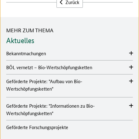
Zurück
MEHR ZUM THEMA
Aktuelles
Bekanntmachungen
BÖL vernetzt – Bio-Wertschöpfungsketten
Geförderte Projekte: "Aufbau von Bio-
Wertschöpfungsketten"
Geförderte Projekte: "Informationen zu Bio-
Wertschöpfungsketten"
Geförderte Forschungsprojekte