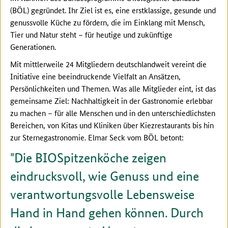
(BÖL) gegründet. Ihr Ziel ist es, eine erstklassige, gesunde und
genussvolle Küche zu fördern, die im Einklang mit Mensch,
Tier und Natur steht – für heutige und zukünftige
Generationen.
Mit mittlerweile 24 Mitgliedern deutschlandweit vereint die
Initiative eine beeindruckende Vielfalt an Ansätzen,
Persönlichkeiten und Themen. Was alle Mitglieder eint, ist das
gemeinsame Ziel: Nachhaltigkeit in der Gastronomie erlebbar
zu machen – für alle Menschen und in den unterschiedlichsten
Bereichen, von Kitas und Kliniken über Kiezrestaurants bis hin
zur Sternegastronomie. Elmar Seck vom BÖL betont:
Die BIOSpitzenköche zeigen
eindrucksvoll, wie Genuss und eine
verantwortungsvolle Lebensweise
Hand in Hand gehen können. Durch