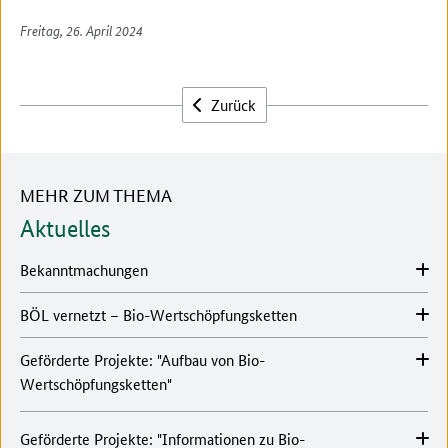
Freitag, 26. April 2024
Zurück
MEHR ZUM THEMA
Aktuelles
Bekanntmachungen
BÖL vernetzt – Bio-Wertschöpfungsketten
Geförderte Projekte: "Aufbau von Bio-
Wertschöpfungsketten"
Geförderte Projekte: "Informationen zu Bio-