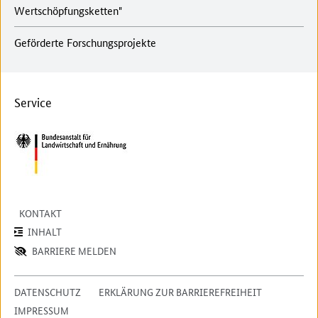
Wertschöpfungsketten"
Geförderte Forschungsprojekte
Service
KONTAKT
INHALT
BARRIERE MELDEN
DATENSCHUTZ
ERKLÄRUNG ZUR BARRIEREFREIHEIT
IMPRESSUM