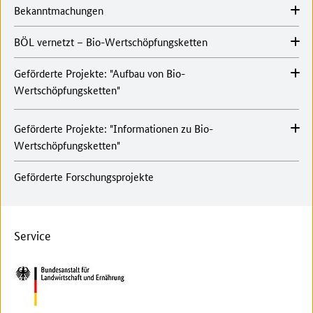
Bekanntmachungen
BÖL vernetzt – Bio-Wertschöpfungsketten
Geförderte Projekte: "Aufbau von Bio-
Wertschöpfungsketten"
Geförderte Projekte: "Informationen zu Bio-
Wertschöpfungsketten"
Geförderte Forschungsprojekte
Service