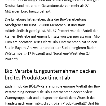
Deutschland mit einem Gesamtumsatz von mehr als 2,1
Milliarden Euro hierzu befragt.
Die Erhebung hat ergeben, dass die Bio-Verarbeitung
Arbeitgeber für rund 170.000 Menschen ist und stark
mittelständisch geprägt ist. Mit 37 Prozent war der Anteil der
kleinen Betriebe mit einem Umsatz von weniger als einer Mio.
Euro am höchsten. Jedes vierte Bio-Unternehmen hat seinen
Sitz in Bayern. An zweiter und dritter Stelle rangieren Baden-
Württemberg (17 Prozent) und Nordrhein-Westfalen (14
Prozent).
Bio-Verarbeitungsunternehmen decken
breites Produktsortiment ab
Zudem hob die BÖLW-Referentin die enorme Vielfalt der Bio-
Verarbeitung hervor: “Die Bio-Unternehmen decken viele
Warengruppen ab und entsprechen damit dem Wunsch des
Handels nach einer möglichst großen Produktvielfalt.” Und für