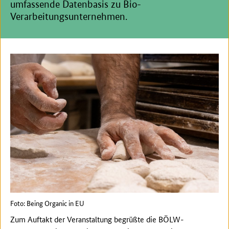
umfassende Datenbasis zu Bio-
Verarbeitungsunternehmen.
Foto: Being Organic in EU
Zum Auftakt der Veranstaltung begrüßte die BÖLW-