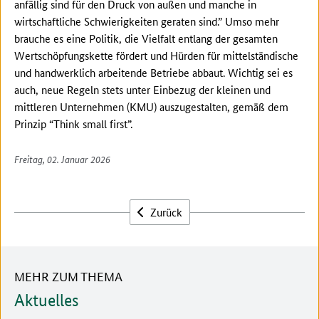
anfällig sind für den Druck von außen und manche in
wirtschaftliche Schwierigkeiten geraten sind.” Umso mehr
brauche es eine Politik, die Vielfalt entlang der gesamten
Wertschöpfungskette fördert und Hürden für mittelständische
und handwerklich arbeitende Betriebe abbaut. Wichtig sei es
auch, neue Regeln stets unter Einbezug der kleinen und
mittleren Unternehmen (KMU) auszugestalten, gemäß dem
Prinzip “Think small first”.
Freitag, 02. Januar 2026
Zurück
MEHR ZUM THEMA
Aktuelles