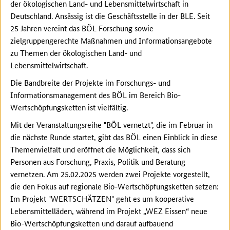
der ökologischen Land- und Lebensmittelwirtschaft in
Deutschland. Ansässig ist die Geschäftsstelle in der BLE. Seit
25 Jahren vereint das BÖL Forschung sowie
zielgruppengerechte Maßnahmen und Informationsangebote
zu Themen der ökologischen Land- und
Lebensmittelwirtschaft.
Die Bandbreite der Projekte im Forschungs- und
Informationsmanagement des BÖL im Bereich Bio-
Wertschöpfungsketten ist vielfältig.
Mit der Veranstaltungsreihe "BÖL vernetzt", die im Februar in
die nächste Runde startet, gibt das BÖL einen Einblick in diese
Themenvielfalt und eröffnet die Möglichkeit, dass sich
Personen aus Forschung, Praxis, Politik und Beratung
vernetzen. Am 25.02.2025 werden zwei Projekte vorgestellt,
die den Fokus auf regionale Bio-Wertschöpfungsketten setzen:
Im Projekt "WERTSCHÄTZEN" geht es um kooperative
Lebensmittelläden, während im Projekt „WEZ Eissen“ neue
Bio-Wertschöpfungsketten und darauf aufbauend