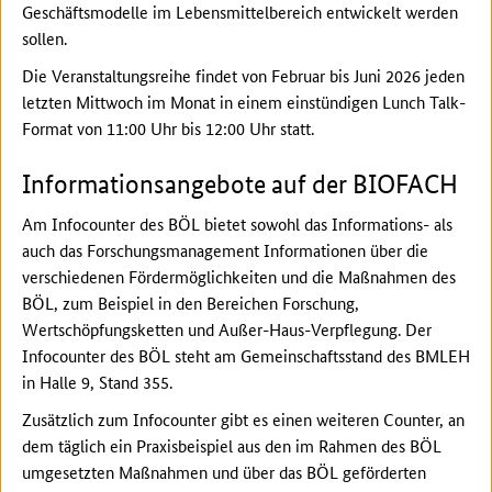
Geschäftsmodelle im Lebensmittelbereich entwickelt werden
sollen.
Die Veranstaltungsreihe findet von Februar bis Juni 2026 jeden
letzten Mittwoch im Monat in einem einstündigen Lunch Talk-
Format von 11:00 Uhr bis 12:00 Uhr statt.
Informationsangebote auf der BIOFACH
Am Infocounter des BÖL bietet sowohl das Informations- als
auch das Forschungsmanagement Informationen über die
verschiedenen Fördermöglichkeiten und die Maßnahmen des
BÖL, zum Beispiel in den Bereichen Forschung,
Wertschöpfungsketten und Außer-Haus-Verpflegung. Der
Infocounter des BÖL steht am Gemeinschaftsstand des BMLEH
in Halle 9, Stand 355.
Zusätzlich zum Infocounter gibt es einen weiteren Counter, an
dem täglich ein Praxisbeispiel aus den im Rahmen des BÖL
umgesetzten Maßnahmen und über das BÖL geförderten