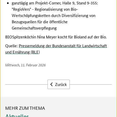
ganztägig am Projekt-Corner, Halle 9, Stand 9-355:
"RegioVers" - Regionalisierung von Bio-
Wertschöpfungsketten durch Diversifizierung von
Bezugsquellen für die öffentliche
Gemeinschaftsverpflegung
BIOSpitzenköchin Nina Meyer kocht für Bioland auf der Bio.
Quelle:
Pressemeldung der Bundesanstalt für Landwirtschaft
und Ernährung (BLE)
Mittwoch, 11. Februar 2026
Zurück
MEHR ZUM THEMA
Aktuelles