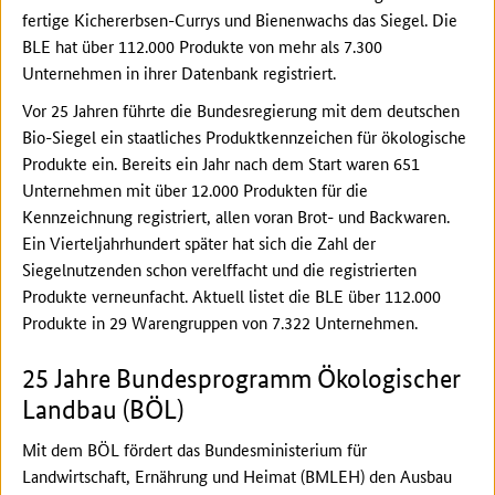
fertige Kichererbsen-Currys und Bienenwachs das Siegel. Die
BLE hat über 112.000 Produkte von mehr als 7.300
Unternehmen in ihrer Datenbank registriert.
Vor 25 Jahren führte die Bundesregierung mit dem deutschen
Bio-Siegel ein staatliches Produktkennzeichen für ökologische
Produkte ein. Bereits ein Jahr nach dem Start waren 651
Unternehmen mit über 12.000 Produkten für die
Kennzeichnung registriert, allen voran Brot- und Backwaren.
Ein Vierteljahrhundert später hat sich die Zahl der
Siegelnutzenden schon verelffacht und die registrierten
Produkte verneunfacht. Aktuell listet die BLE über 112.000
Produkte in 29 Warengruppen von 7.322 Unternehmen.
25 Jahre Bundesprogramm Ökologischer
Landbau (BÖL)
Mit dem BÖL fördert das Bundesministerium für
Landwirtschaft, Ernährung und Heimat (BMLEH) den Ausbau