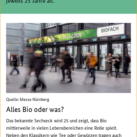
jeweils 25 Jahre alt.
Quelle: Messe Nürnberg
Alles Bio oder was?
Das bekannte Sechseck wird 25 und zeigt, dass Bio
mittlerweile in vielen Lebensbereichen eine Rolle spielt.
Neben den Klassikern wie Tee oder Gewürzen tragen auch