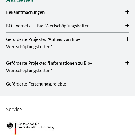
Bekanntmachungen
BÖL vernetzt – Bio-Wertschöpfungsketten
Geförderte Projekte: "Aufbau von Bio-
Wertschöpfungsketten"
Geförderte Projekte: "Informationen zu Bio-
Wertschöpfungsketten"
Geförderte Forschungsprojekte
Service