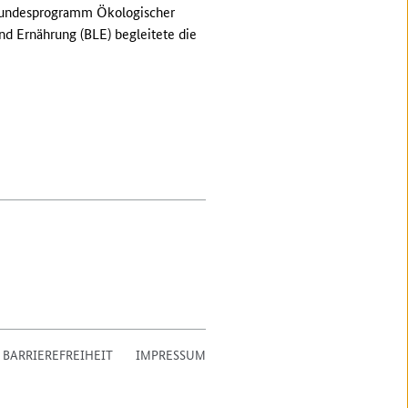
 Bundesprogramm Ökologischer
nd Ernährung (BLE) begleitete die
 BARRIEREFREIHEIT
IMPRESSUM