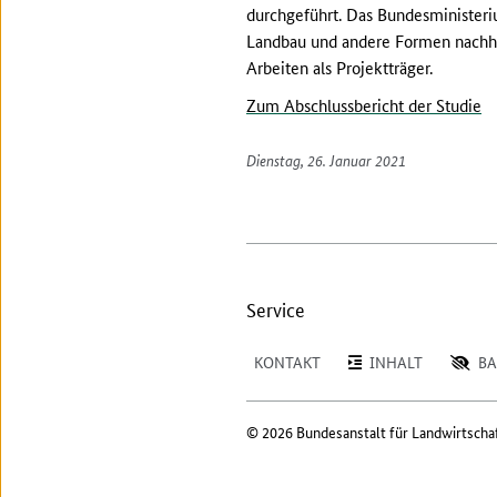
durchgeführt. Das Bundesminister
Landbau und andere Formen nachhal
Arbeiten als Projektträger.
Zum Abschlussbericht der Studie
Dienstag, 26. Januar 2021
Service
KONTAKT
INHALT
BA
© 2026 Bundesanstalt für Landwirtscha