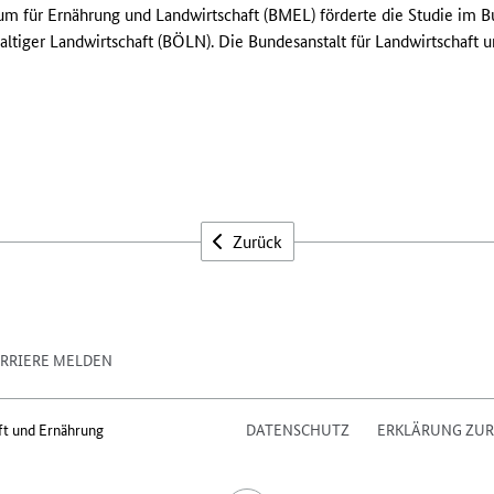
ium für Ernährung und Landwirtschaft (BMEL) förderte die Studie im
tiger Landwirtschaft (BÖLN). Die Bundesanstalt für Landwirtschaft u
Zurück
RRIERE MELDEN
ft und Ernährung
DATENSCHUTZ
ERKLÄRUNG ZUR