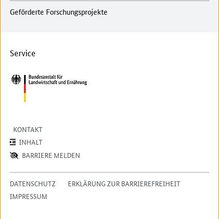
Geförderte Forschungsprojekte
Service
KONTAKT
INHALT
BARRIERE MELDEN
DATENSCHUTZ
ERKLÄRUNG ZUR BARRIEREFREIHEIT
IMPRESSUM