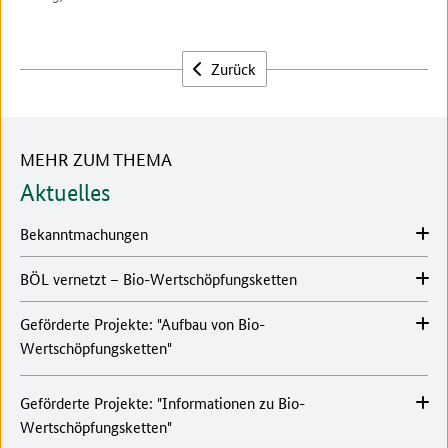
Zurück
MEHR ZUM THEMA
Aktuelles
Bekanntmachungen
BÖL vernetzt – Bio-Wertschöpfungsketten
Geförderte Projekte: "Aufbau von Bio-
Wertschöpfungsketten"
Geförderte Projekte: "Informationen zu Bio-
Wertschöpfungsketten"