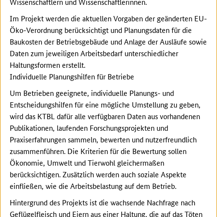
Wissenschaftlern und Wissenschaftlerinnen.
Im Projekt werden die aktuellen Vorgaben der geänderten EU-
Öko-Verordnung berücksichtigt und Planungsdaten für die
Baukosten der Betriebsgebäude und Anlage der Ausläufe sowie
Daten zum jeweiligen Arbeitsbedarf unterschiedlicher
Haltungsformen erstellt.
Individuelle Planungshilfen für Betriebe
Um Betrieben geeignete, individuelle Planungs- und
Entscheidungshilfen für eine mögliche Umstellung zu geben,
wird das KTBL dafür alle verfügbaren Daten aus vorhandenen
Publikationen, laufenden Forschungsprojekten und
Praxiserfahrungen sammeln, bewerten und nutzerfreundlich
zusammenführen. Die Kriterien für die Bewertung sollen
Ökonomie, Umwelt und Tierwohl gleichermaßen
berücksichtigen. Zusätzlich werden auch soziale Aspekte
einfließen, wie die Arbeitsbelastung auf dem Betrieb.
Hintergrund des Projekts ist die wachsende Nachfrage nach
Geflügelfleisch und Eiern aus einer Haltung, die auf das Töten