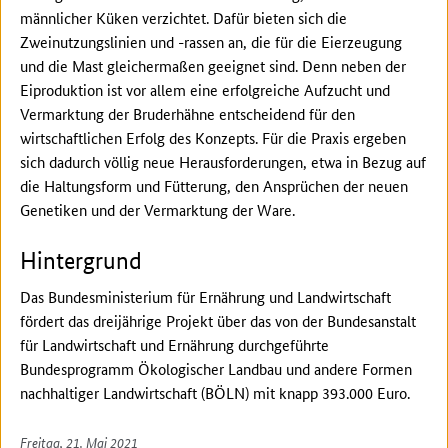
männlicher Küken verzichtet. Dafür bieten sich die
Zweinutzungslinien und -rassen an, die für die Eierzeugung
und die Mast gleichermaßen geeignet sind. Denn neben der
Eiproduktion ist vor allem eine erfolgreiche Aufzucht und
Vermarktung der Bruderhähne entscheidend für den
wirtschaftlichen Erfolg des Konzepts. Für die Praxis ergeben
sich dadurch völlig neue Herausforderungen, etwa in Bezug auf
die Haltungsform und Fütterung, den Ansprüchen der neuen
Genetiken und der Vermarktung der Ware.
Hintergrund
Das Bundesministerium für Ernährung und Landwirtschaft
fördert das dreijährige Projekt über das von der Bundesanstalt
für Landwirtschaft und Ernährung durchgeführte
Bundesprogramm Ökologischer Landbau und andere Formen
nachhaltiger Landwirtschaft (BÖLN) mit knapp 393.000 Euro.
Freitag, 21. Mai 2021