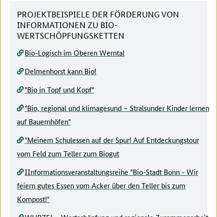
PROJEKTBEISPIELE DER FÖRDERUNG VON
INFORMATIONEN ZU BIO-
WERTSCHÖPFUNGSKETTEN
Bio-Logisch im Oberen Werntal
Delmenhorst kann Bio!
"Bio in Topf und Kopf"
"Bio, regional und klimagesund – Stralsunder Kinder lernen
auf Bauernhöfen"
"Meinem Schulessen auf der Spur! Auf Entdeckungstour
vom Feld zum Teller zum Biogut
IInformationsveranstaltungsreihe "Bio-Stadt Bonn - Wir
feiern gutes Essen vom Acker über den Teller bis zum
Kompost!"