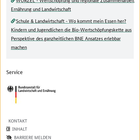
WURZEL - Wertschöpfung und regionale Zusammenarbeit
Ernährung und Landwirtschaft
Schule & Landwirtschaft - Wo kommt mein Essen her?
Kindern und Jugendlichen die Bio-Wertschöpfungskette aus
Perspektive des ganzheitlichen BNE Ansatzes erlebbar
machen
Service
KONTAKT
INHALT
BARRIERE MELDEN