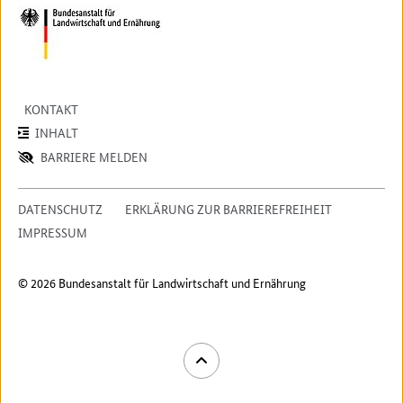
KONTAKT
INHALT
BARRIERE MELDEN
DATENSCHUTZ
ERKLÄRUNG ZUR BARRIEREFREIHEIT
IMPRESSUM
© 2026 Bundesanstalt für Landwirtschaft und Ernährung