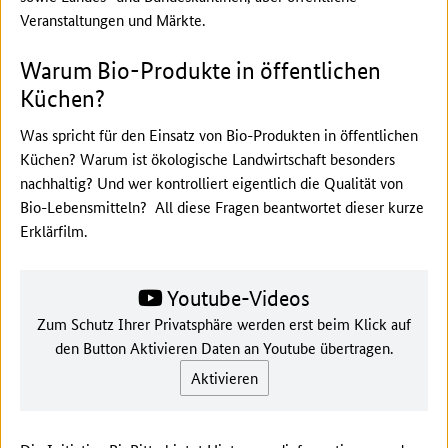
Veranstaltungen und Märkte.
Warum Bio-Produkte in öffentlichen
Küchen?
Was spricht für den Einsatz von Bio-Produkten in öffentlichen
Küchen? Warum ist ökologische Landwirtschaft besonders
nachhaltig? Und wer kontrolliert eigentlich die Qualität von
Bio-Lebensmitteln? All diese Fragen beantwortet dieser kurze
Erklärfilm.
Youtube-Videos
Zum Schutz Ihrer Privatsphäre werden erst beim Klick auf
den Button Aktivieren Daten an Youtube übertragen.
Aktivieren