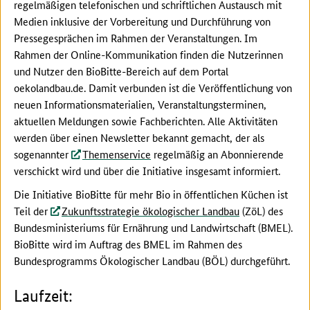
regelmäßigen telefonischen und schriftlichen Austausch mit
Medien inklusive der Vorbereitung und Durchführung von
Pressegesprächen im Rahmen der Veranstaltungen. Im
Rahmen der Online-Kommunikation finden die Nutzerinnen
und Nutzer den BioBitte-Bereich auf dem Portal
oekolandbau.de. Damit verbunden ist die Veröffentlichung von
neuen Informationsmaterialien, Veranstaltungsterminen,
aktuellen Meldungen sowie Fachberichten. Alle Aktivitäten
werden über einen Newsletter bekannt gemacht, der als
sogenannter
Themenservice
regelmäßig an Abonnierende
verschickt wird und über die Initiative insgesamt informiert.
Die Initiative BioBitte für mehr Bio in öffentlichen Küchen ist
Teil der
Zukunftsstrategie ökologischer Landbau
(ZöL) des
Bundesministeriums für Ernährung und Landwirtschaft (BMEL).
BioBitte wird im Auftrag des BMEL im Rahmen des
Bundesprogramms Ökologischer Landbau (BÖL) durchgeführt.
Laufzeit: