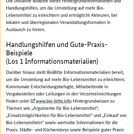
Die Initiative BioBitte bietet Hintergrundinformationen und
Handlungshilfen, um die Umstellung auf mehr Bio-
Lebensmittel zu erleichtern und ermöglicht Akteuren, bei
lokalen und überregionalen Veranstaltungsformaten in
Austausch zu treten.
Handlungshilfen und Gute-Praxis-
Beispiele
(Los 1 Informationsmaterialien)
Darüber hinaus stellt BioBitte Informationsmaterialien bereit,
um die Umstellung auf mehr Bio-Lebensmittel zu erleichtern.
Kommunale Entscheidungsbefugte, Mitarbeitende in
Vergabestellen oder Leitungen in den Verzehreinrichtungen
finden unter
www.bio-bitte.info
Hintergrundwissen zu
Themen wie „Argumente für Bio-Lebensmittel“,
„Einsatzmöglichkeiten für Bio-Lebensmittel“ und „Einkauf von
Bio-Lebensmitteln“ sowie wertvolle Informationen für die
Praxis. Städte- und Küchenstorys sowie Beispiele guter Praxis