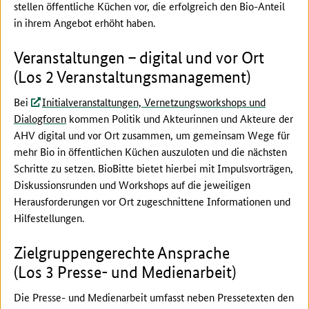
stellen öffentliche Küchen vor, die erfolgreich den Bio-Anteil
in ihrem Angebot erhöht haben.
Veranstaltungen – digital und vor Ort
(Los 2 Veranstaltungsmanagement)
Bei
Initialveranstaltungen, Vernetzungsworkshops und
Dialogforen
kommen Politik und Akteurinnen und Akteure der
AHV digital und vor Ort zusammen, um gemeinsam Wege für
mehr Bio in öffentlichen Küchen auszuloten und die nächsten
Schritte zu setzen. BioBitte bietet hierbei mit Impulsvorträgen,
Diskussionsrunden und Workshops auf die jeweiligen
Herausforderungen vor Ort zugeschnittene Informationen und
Hilfestellungen.
Zielgruppengerechte Ansprache
(Los 3 Presse- und Medienarbeit)
Die Presse- und Medienarbeit umfasst neben Pressetexten den