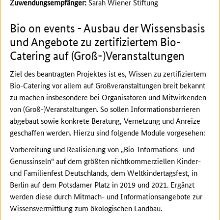
Zuwendungsempfänger:
Sarah Wiener Stiftung
Bio on events - Ausbau der Wissensbasis
und Angebote zu zertifiziertem Bio-
Catering auf (Groß-)Veranstaltungen
Ziel des beantragten Projektes ist es, Wissen zu zertifiziertem
Bio-Catering vor allem auf Großveranstaltungen breit bekannt
zu machen insbesondere bei Organisatoren und Mitwirkenden
von (Groß-)Veranstaltungen. So sollen Informationsbarrieren
abgebaut sowie konkrete Beratung, Vernetzung und Anreize
geschaffen werden. Hierzu sind folgende Module vorgesehen:
Vorbereitung und Realisierung von „Bio-Informations- und
Genussinseln“ auf dem größten nichtkommerziellen Kinder-
und Familienfest Deutschlands, dem Weltkindertagsfest, in
Berlin auf dem Potsdamer Platz in 2019 und 2021. Ergänzt
werden diese durch Mitmach- und Informationsangebote zur
Wissensvermittlung zum ökologischen Landbau.