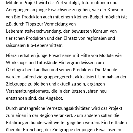
Mit dem Projekt wird das Ziel verfolgt, Informationen und
Anregungen an junge Erwachsene zu geben, wie der Konsum
von Bio-Produkten auch mit einem kleinen Budget möglich ist;
z.B. durch Tipps zur Vermeidung von
Lebensmittelverschwendung, den bewussten Konsum von
tierischen Produkten und den Einsatz von regionalen und
saisonalen Bio-Lebensmitteln.
Hierzu erhalten junge Erwachsene mit Hilfe von Module wie
Workshops und Infostände Hintergrundwissen zum
Ökologischen Landbau und seinen Produkten. Die Module
werden laufend zielgruppengerecht aktualisiert. Um nah an der
Zielgruppe zu bleiben und aktuell zu sein, ergänzen
Veranstaltungsformate, die in den letzten Jahren neu
entstanden sind, das Angebot.
Durch umfangreiche Vernetzungsaktivitäten wird das Projekt
zum einen in der Region verankert. Zum anderen sollen die
Erfahrungen bundesweit weiter gegeben werden. Ein Leitfaden
über die Erreichung der Zielgruppe der jungen Erwachsenen