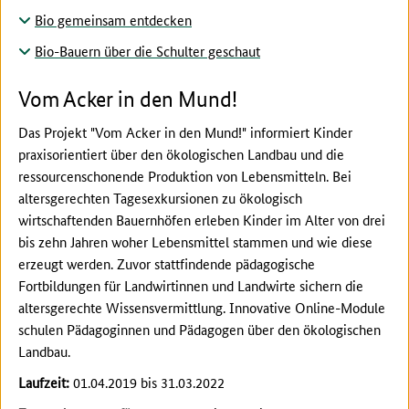
Bio gemeinsam entdecken
Bio-Bauern über die Schulter geschaut
Vom Acker in den Mund!
Das Projekt "Vom Acker in den Mund!" informiert Kinder
praxisorientiert über den ökologischen Landbau und die
ressourcenschonende Produktion von Lebensmitteln. Bei
altersgerechten Tagesexkursionen zu ökologisch
wirtschaftenden Bauernhöfen erleben Kinder im Alter von drei
bis zehn Jahren woher Lebensmittel stammen und wie diese
erzeugt werden. Zuvor stattfindende pädagogische
Fortbildungen für Landwirtinnen und Landwirte sichern die
altersgerechte Wissensvermittlung. Innovative Online-Module
schulen Pädagoginnen und Pädagogen über den ökologischen
Landbau.
Laufzeit:
01.04.2019 bis 31.03.2022