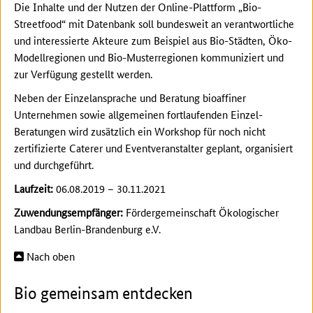
Die Inhalte und der Nutzen der Online-Plattform „Bio-
Streetfood“ mit Datenbank soll bundesweit an verantwortliche
und interessierte Akteure zum Beispiel aus Bio-Städten, Öko-
Modellregionen und Bio-Musterregionen kommuniziert und
zur Verfügung gestellt werden.
Neben der Einzelansprache und Beratung bioaffiner
Unternehmen sowie allgemeinen fortlaufenden Einzel-
Beratungen wird zusätzlich ein Workshop für noch nicht
zertifizierte Caterer und Eventveranstalter geplant, organisiert
und durchgeführt.
Laufzeit:
06.08.2019 – 30.11.2021
Zuwendungsempfänger:
Fördergemeinschaft Ökologischer
Landbau Berlin-Brandenburg e.V.
Nach oben
Bio gemeinsam entdecken