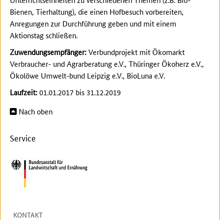
Bienen, Tierhaltung), die einen Hofbesuch vorbereiten,
Anregungen zur Durchführung geben und mit einem
Aktionstag schließen.
Zuwendungsempfänger:
Verbundprojekt mit Ökomarkt
Verbraucher- und Agrarberatung e.V., Thüringer Ökoherz e.V.,
Ökolöwe Umwelt-bund Leipzig e.V., BioLuna e.V.
Laufzeit:
01.01.2017 bis 31.12.2019
Nach oben
Service
KONTAKT