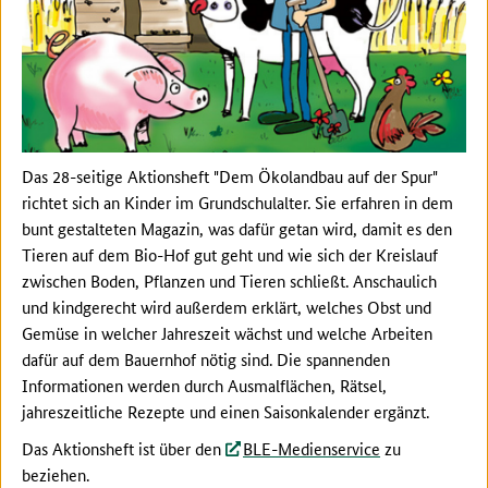
Das 28-seitige Aktionsheft "Dem Ökolandbau auf der Spur"
richtet sich an Kinder im Grundschulalter. Sie erfahren in dem
bunt gestalteten Magazin, was dafür getan wird, damit es den
Tieren auf dem Bio-Hof gut geht und wie sich der Kreislauf
zwischen Boden, Pflanzen und Tieren schließt. Anschaulich
und kindgerecht wird außerdem erklärt, welches Obst und
Gemüse in welcher Jahreszeit wächst und welche Arbeiten
dafür auf dem Bauernhof nötig sind. Die spannenden
Informationen werden durch Ausmalflächen, Rätsel,
jahreszeitliche Rezepte und einen Saisonkalender ergänzt.
Das Aktionsheft ist über den
BLE-Medienservice
zu
beziehen.