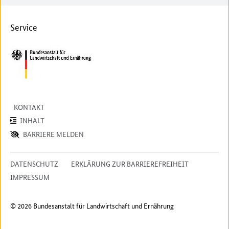
Service
KONTAKT
INHALT
BARRIERE MELDEN
DATENSCHUTZ
ERKLÄRUNG ZUR BARRIEREFREIHEIT
IMPRESSUM
© 2026 Bundesanstalt für Landwirtschaft und Ernährung