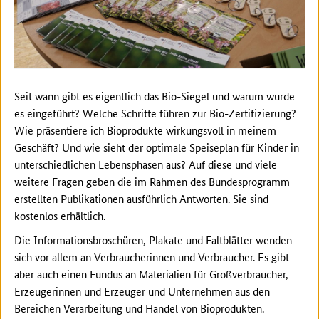
Seit wann gibt es eigentlich das Bio-Siegel und warum wurde
es eingeführt? Welche Schritte führen zur Bio-Zertifizierung?
Wie präsentiere ich Bioprodukte wirkungsvoll in meinem
Geschäft? Und wie sieht der optimale Speiseplan für Kinder in
unterschiedlichen Lebensphasen aus? Auf diese und viele
weitere Fragen geben die im Rahmen des Bundesprogramm
erstellten Publikationen ausführlich Antworten. Sie sind
kostenlos erhältlich.
Die Informationsbroschüren, Plakate und Faltblätter wenden
sich vor allem an Verbraucherinnen und Verbraucher. Es gibt
aber auch einen Fundus an Materialien für Großverbraucher,
Erzeugerinnen und Erzeuger und Unternehmen aus den
Bereichen Verarbeitung und Handel von Bioprodukten.