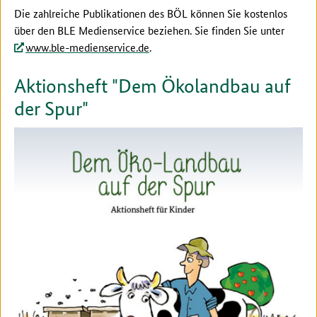
Die zahlreiche Publikationen des BÖL können Sie kostenlos
über den BLE Medienservice beziehen. Sie finden Sie unter
www.ble-medienservice.de
.
Aktionsheft "Dem Ökolandbau auf
der Spur"