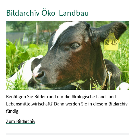
Bildarchiv Öko-Landbau
Benötigen Sie Bilder rund um die ökologische Land- und
Lebensmittelwirtschaft? Dann werden Sie in diesem Bildarchiv
fündig.
Zum Bildarchiv