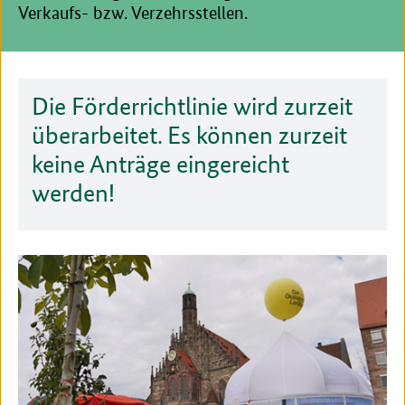
Verkaufs- bzw. Verzehrsstellen.
Die Förderrichtlinie wird zurzeit
überarbeitet. Es können zurzeit
keine Anträge eingereicht
werden!