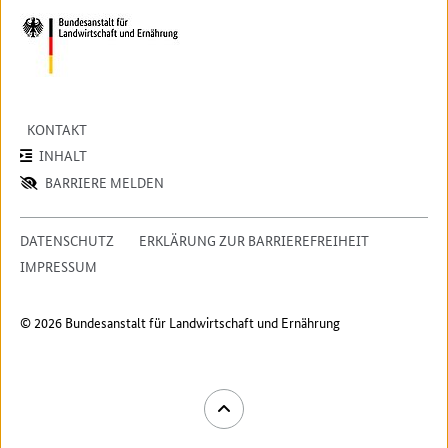
KONTAKT
INHALT
BARRIERE MELDEN
DATENSCHUTZ
ERKLÄRUNG ZUR BARRIEREFREIHEIT
IMPRESSUM
© 2026 Bundesanstalt für Landwirtschaft und Ernährung