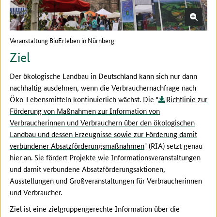
Veranstaltung BioErleben in Nürnberg
Ziel
Der ökologische Landbau in Deutschland kann sich nur dann
nachhaltig ausdehnen, wenn die Verbrauchernachfrage nach
Öko-Lebensmitteln kontinuierlich wächst. Die "
Richtlinie zur
Förderung von Maßnahmen zur Information von
Verbraucherinnen und Verbrauchern über den ökologischen
Landbau und dessen Erzeugnisse sowie zur Förderung damit
verbundener Absatzförderungsmaßnahmen
" (RIA) setzt genau
hier an. Sie fördert Projekte wie Informationsveranstaltungen
und damit verbundene Absatzförderungsaktionen,
Ausstellungen und Großveranstaltungen für Verbraucherinnen
und Verbraucher.
Ziel ist eine zielgruppengerechte Information über die