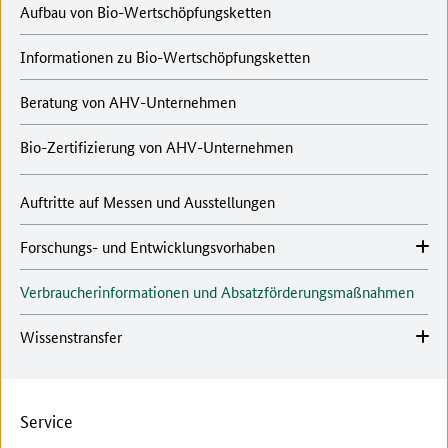
Aufbau von Bio-Wertschöpfungsketten
Informationen zu Bio-Wertschöpfungsketten
Beratung von AHV-Unternehmen
Bio-Zertifizierung von AHV-Unternehmen
Auftritte auf Messen und Ausstellungen
Forschungs- und Entwicklungsvorhaben
Verbraucherinformationen und Absatzförderungsmaßnahmen
Wissenstransfer
Service