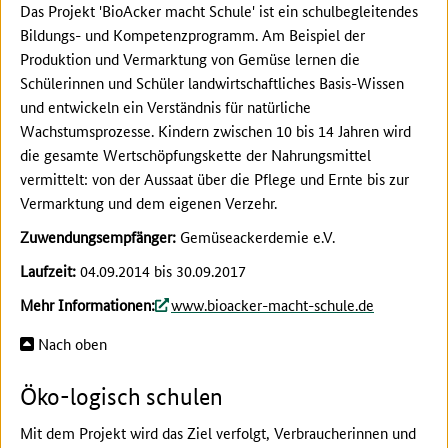
Das Projekt 'BioAcker macht Schule' ist ein schulbegleitendes
Bildungs- und Kompetenzprogramm. Am Beispiel der
Produktion und Vermarktung von Gemüse lernen die
Schülerinnen und Schüler landwirtschaftliches Basis-Wissen
und entwickeln ein Verständnis für natürliche
Wachstumsprozesse. Kindern zwischen 10 bis 14 Jahren wird
die gesamte Wertschöpfungskette der Nahrungsmittel
vermittelt: von der Aussaat über die Pflege und Ernte bis zur
Vermarktung und dem eigenen Verzehr.
Zuwendungsempfänger:
Gemüseackerdemie e.V.
Laufzeit:
04.09.2014 bis 30.09.2017
Mehr Informationen:
www.bioacker-macht-schule.de
Nach oben
Öko-logisch schulen
Mit dem Projekt wird das Ziel verfolgt, Verbraucherinnen und