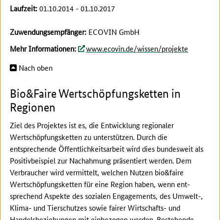
Laufzeit:
01.10.2014 - 01.10.2017
Zuwendungsempfänger:
ECOVIN GmbH
Mehr Informationen:
www.ecovin.de/wissen/projekte
Nach oben
Bio&Faire Wertschöpfungsketten in
Regionen
Ziel des Projektes ist es, die Entwicklung regionaler
Wertschöpfungsketten zu unterstützen. Durch die
entsprechende Öffentlichkeitsarbeit wird dies bundesweit als
Positivbeispiel zur Nachahmung präsentiert werden. Dem
Verbraucher wird vermittelt, welchen Nutzen bio&faire
Wertschöpfungsketten für eine Region haben, wenn ent-
sprechend Aspekte des sozialen Engagements, des Umwelt-,
Klima- und Tierschutzes sowie fairer Wirtschafts- und
Handelsbeziehungen mit einbezogen werden. Bestehende