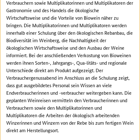
Verbrauchern sowie Multiplikatorinnen und Multiplikatoren der
Gastronomie und des Handels die ökologische
Wirtschaftsweise und die Vorteile von Biowein näher zu
bringen. Die Multiplikatorinnen und Multiplikatoren werden
innerhalb einer Schulung über den ökologischen Rebanbau, die
Biodiversität im Weinberg, die Nachhaltigkeit der
ökologischen Wirtschaftsweise und den Ausbau der Weine
informiert. Bei der anschließenden Verkostung von Bioweinen
werden ihnen Sorten-, Jahrgangs-, Qua-litäts- und regionale
Unterschiede direkt am Produkt aufgezeigt. Der
Verbrauchergenussabend im Anschluss an die Schulung zeigt,
dass gut ausgebildetes Personal sein Wissen an viele
Endverbraucherinnen und -verbraucher weitergeben kann. Die
geplanten Weinreisen vermitteln den Verbraucherinnen und
Verbrauchern sowie den Multiplikatorinnen und
Multiplikatoren die Arbeiten der ökologisch arbeitenden
Winzerinnen und Winzern von der Rebe bis zum fertigen Wein
direkt am Herstellungsort.