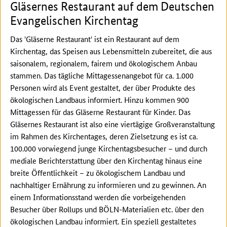
Gläsernes Restaurant auf dem Deutschen
Evangelischen Kirchentag
Das 'Gläserne Restaurant' ist ein Restaurant auf dem
Kirchentag, das Speisen aus Lebensmitteln zubereitet, die aus
saisonalem, regionalem, fairem und ökologischem Anbau
stammen. Das tägliche Mittagessenangebot für ca. 1.000
Personen wird als Event gestaltet, der über Produkte des
ökologischen Landbaus informiert. Hinzu kommen 900
Mittagessen für das Gläserne Restaurant für Kinder. Das
Gläsernes Restaurant ist also eine viertägige Großveranstaltung
im Rahmen des Kirchentages, deren Zielsetzung es ist ca.
100.000 vorwiegend junge Kirchentagsbesucher – und durch
mediale Berichterstattung über den Kirchentag hinaus eine
breite Öffentlichkeit – zu ökologischem Landbau und
nachhaltiger Ernährung zu informieren und zu gewinnen. An
einem Informationsstand werden die vorbeigehenden
Besucher über Rollups und BÖLN-Materialien etc. über den
ökologischen Landbau informiert. Ein speziell gestaltetes