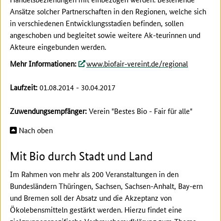
Ansätze solcher Partnerschaften in den Regionen, welche sich
in verschiedenen Entwicklungsstadien befinden, sollen
angeschoben und begleitet sowie weitere Ak-teurinnen und
Akteure eingebunden werden.
Mehr Informationen:
www.biofair-vereint.de/regional
Laufzeit:
01.08.2014 - 30.04.2017
Zuwendungsempfänger:
Verein "Bestes Bio - Fair für alle"
Nach oben
Mit Bio durch Stadt und Land
Im Rahmen von mehr als 200 Veranstaltungen in den
Bundesländern Thüringen, Sachsen, Sachsen-Anhalt, Bay-ern
und Bremen soll der Absatz und die Akzeptanz von
Ökolebensmitteln gestärkt werden. Hierzu findet eine