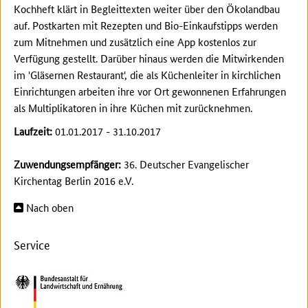
Kochheft klärt in Begleittexten weiter über den Ökolandbau
auf. Postkarten mit Rezepten und Bio-Einkaufstipps werden
zum Mitnehmen und zusätzlich eine App kostenlos zur
Verfügung gestellt. Darüber hinaus werden die Mitwirkenden
im 'Gläsernen Restaurant', die als Küchenleiter in kirchlichen
Einrichtungen arbeiten ihre vor Ort gewonnenen Erfahrungen
als Multiplikatoren in ihre Küchen mit zurücknehmen.
Laufzeit:
01.01.2017 - 31.10.2017
Zuwendungsempfänger:
36. Deutscher Evangelischer
Kirchentag Berlin 2016 e.V.
Nach oben
Service