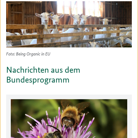
Foto: Being Organic in EU
Nachrichten aus dem
Bundesprogramm