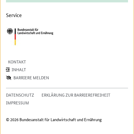
Service
KONTAKT
INHALT
BARRIERE MELDEN
DATENSCHUTZ
ERKLÄRUNG ZUR BARRIEREFREIHEIT
IMPRESSUM
© 2026 Bundesanstalt für Landwirtschaft und Ernährung