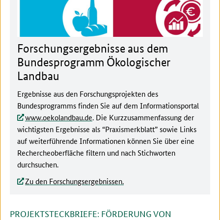
Forschungsergebnisse aus dem
Bundesprogramm Ökologischer
Landbau
Ergebnisse aus den Forschungsprojekten des
Bundesprogramms finden Sie auf dem Informationsportal
www.oekolandbau.de
. Die Kurzzusammenfassung der
wichtigsten Ergebnisse als “Praxismerkblatt” sowie Links
auf weiterführende Informationen können Sie über eine
Rechercheoberfläche filtern und nach Stichworten
durchsuchen.
Zu den Forschungsergebnissen.
PROJEKTSTECKBRIEFE: FÖRDERUNG VON