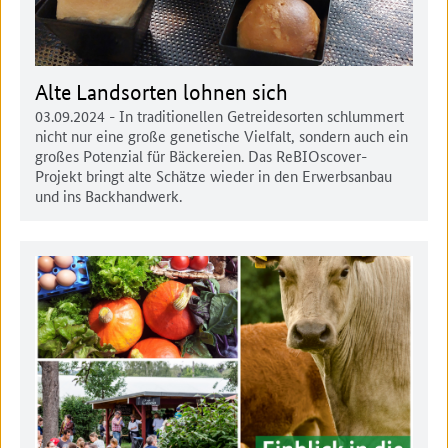
Alte Landsorten lohnen sich
03.09.2024
- In traditionellen Getreidesorten schlummert
nicht nur eine große genetische Vielfalt, sondern auch ein
großes Potenzial für Bäckereien. Das ReBIOscover-
Projekt bringt alte Schätze wieder in den Erwerbsanbau
und ins Backhandwerk.