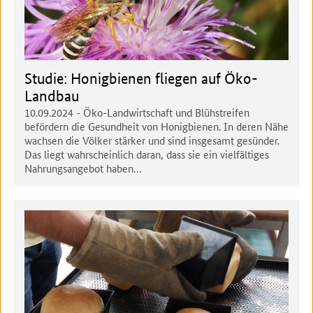
Studie: Honigbienen fliegen auf Öko-
Landbau
10.09.2024
- Öko-Landwirtschaft und Blühstreifen
befördern die Gesundheit von Honigbienen. In deren Nähe
wachsen die Völker stärker und sind insgesamt gesünder.
Das liegt wahrscheinlich daran, dass sie ein vielfältiges
Nahrungsangebot haben…