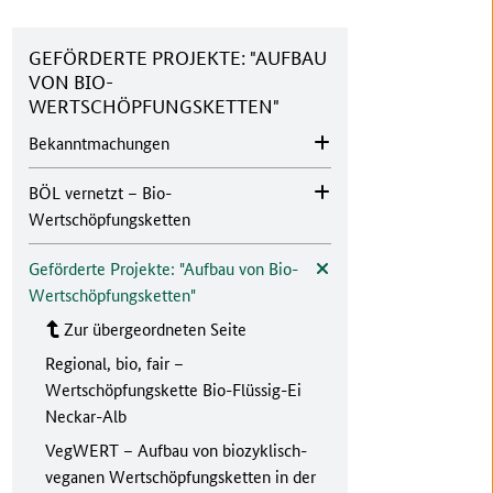
GEFÖRDERTE PROJEKTE: "AUFBAU
VON BIO-
WERTSCHÖPFUNGSKETTEN"
Bekanntmachungen
BÖL vernetzt – Bio-
Wertschöpfungsketten
Geförderte Projekte: "Aufbau von Bio-
Wertschöpfungsketten"
Zur übergeordneten Seite
Regional, bio, fair –
Wertschöpfungskette Bio-Flüssig-Ei
Neckar-Alb
VegWERT – Aufbau von biozyklisch-
veganen Wertschöpfungsketten in der