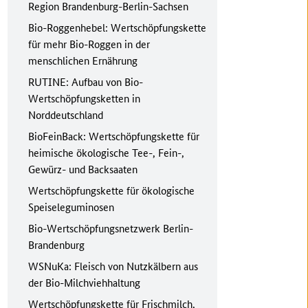
Region Brandenburg-Berlin-Sachsen
Bio-Roggenhebel: Wertschöpfungskette
für mehr Bio-Roggen in der
menschlichen Ernährung
RUTINE: Aufbau von Bio-
Wertschöpfungsketten in
Norddeutschland
BioFeinBack: Wertschöpfungskette für
heimische ökologische Tee-, Fein-,
Gewürz- und Backsaaten
Wertschöpfungskette für ökologische
Speiseleguminosen
Bio-Wertschöpfungsnetzwerk Berlin-
Brandenburg
WSNuKa: Fleisch von Nutzkälbern aus
der Bio-Milchviehhaltung
Wertschöpfungskette für Frischmilch,