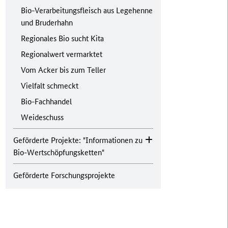
Bio-Verarbeitungsfleisch aus Legehenne
und Bruderhahn
Regionales Bio sucht Kita
Regionalwert vermarktet
Vom Acker bis zum Teller
Vielfalt schmeckt
Bio-Fachhandel
Weideschuss
Geförderte Projekte: "Informationen zu
Bio-Wertschöpfungsketten"
Geförderte Forschungsprojekte