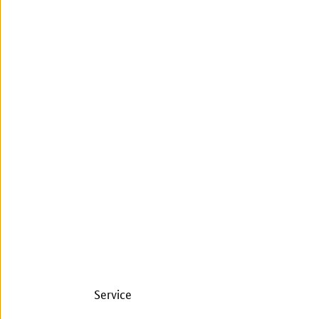
Service