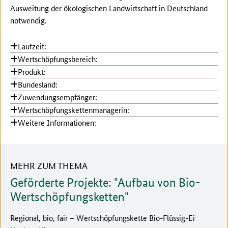
Ausweitung der ökologischen Landwirtschaft in Deutschland
notwendig.
Laufzeit:
Wertschöpfungsbereich:
Produkt:
Bundesland:
Zuwendungsempfänger:
Wertschöpfungskettenmanagerin:
Weitere Informationen:
MEHR ZUM THEMA
Geförderte Projekte: "Aufbau von Bio-
Wertschöpfungsketten"
Regional, bio, fair – Wertschöpfungskette Bio-Flüssig-Ei