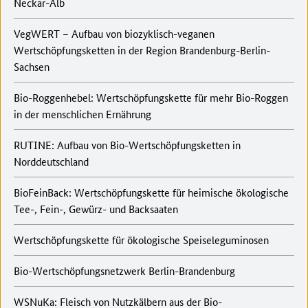
Neckar-Alb
VegWERT – Aufbau von biozyklisch-veganen
Wertschöpfungsketten in der Region Brandenburg-Berlin-
Sachsen
Bio-Roggenhebel: Wertschöpfungskette für mehr Bio-Roggen
in der menschlichen Ernährung
RUTINE: Aufbau von Bio-Wertschöpfungsketten in
Norddeutschland
BioFeinBack: Wertschöpfungskette für heimische ökologische
Tee-, Fein-, Gewürz- und Backsaaten
Wertschöpfungskette für ökologische Speiseleguminosen
Bio-Wertschöpfungsnetzwerk Berlin-Brandenburg
WSNuKa: Fleisch von Nutzkälbern aus der Bio-