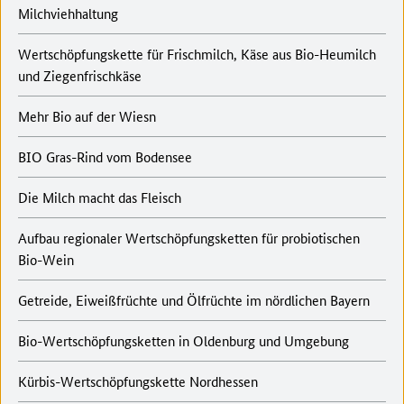
Milchviehhaltung
Wertschöpfungskette für Frischmilch, Käse aus Bio-Heumilch
und Ziegenfrischkäse
Mehr Bio auf der Wiesn
BIO Gras-Rind vom Bodensee
Die Milch macht das Fleisch
Aufbau regionaler Wertschöpfungsketten für probiotischen
Bio-Wein
Getreide, Eiweißfrüchte und Ölfrüchte im nördlichen Bayern
Bio-Wertschöpfungsketten in Oldenburg und Umgebung
Kürbis-Wertschöpfungskette Nordhessen