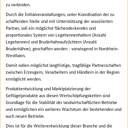
zu verbinden.
Durch die Initialveranstaltungen, unter Koordination der zu
schaffenden Stelle und mit Unterstützung der assoziierten
Partner, soll ein möglichst flächendeckendes und
proportionales System von Legehennenhaltern (Anzahl
Legehennen) und Bruderhahnaufzüchtern (Anzahl
Bruderhähne), geschaffen werden - vorwiegend in Nordrhein-
Westfalen.
Damit sollen möglichst langfristige, tragfähige Partnerschaften
zwischen Erzeugern, Verarbeitern und Händlern in der Region
ermöglicht werden.
Produktentwicklung und Marktplatzierung der
Geflügelprodukte aus diesen Wertschöpfungsketten sind
Grundlage für die Stabilität der landwirtschaftlichen Betriebe
und ermöglichen ein weiteres Wachstum der bestehenden und
auch neuen Betriebe.
Dies ist für die Weiterentwicklung dieser Branche und die