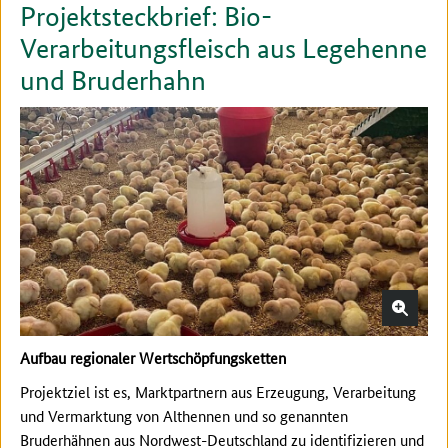
Projektsteckbrief: Bio-
Verarbeitungsfleisch aus Legehenne
und Bruderhahn
Aufbau regionaler Wertschöpfungsketten
Projektziel ist es, Marktpartnern aus Erzeugung, Verarbeitung
und Vermarktung von Althennen und so genannten
Bruderhähnen aus Nordwest-Deutschland zu identifizieren und