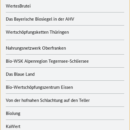
WertesBrutei
Das Bayerische Biosiegel in der AHV
Wertschöpfungsketten Thüringen
Nahrungsnetzwerk Oberfranken
Bio-WSK Alpenregion Tegernsee-Schliersee
Das Blaue Land
Bio-Wertschöpfungszentrum Eissen
Von der hofnahen Schlachtung auf den Teller
BioJung
KaWert