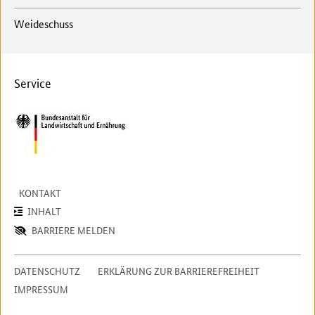
Weideschuss
Service
KONTAKT
INHALT
BARRIERE MELDEN
DATENSCHUTZ
ERKLÄRUNG ZUR BARRIEREFREIHEIT
IMPRESSUM