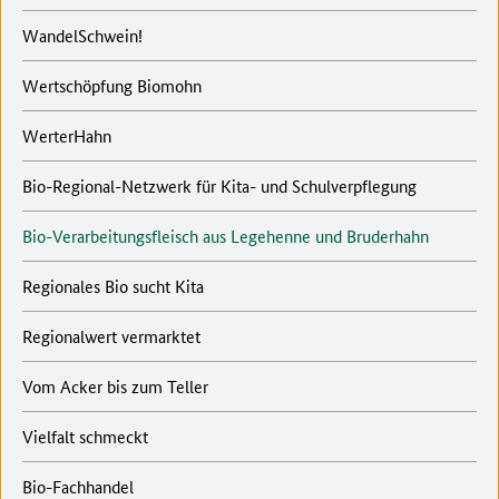
WandelSchwein!
Wertschöpfung Biomohn
WerterHahn
Bio-Regional-Netzwerk für Kita- und Schulverpflegung
Bio-Verarbeitungsfleisch aus Legehenne und Bruderhahn
Regionales Bio sucht Kita
Regionalwert vermarktet
Vom Acker bis zum Teller
Vielfalt schmeckt
Bio-Fachhandel