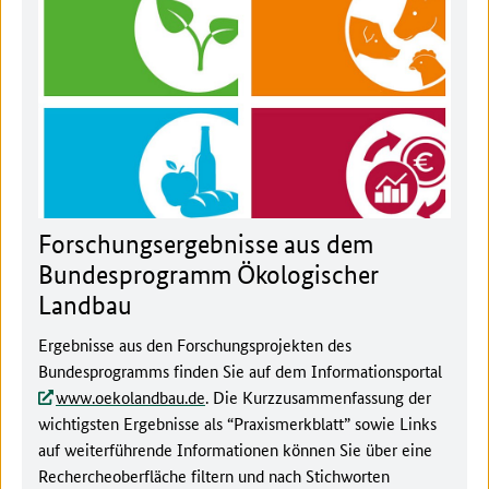
Forschungsergebnisse aus dem
Bundesprogramm Ökologischer
Landbau
Ergebnisse aus den Forschungsprojekten des
Bundesprogramms finden Sie auf dem Informationsportal
www.oekolandbau.de
. Die Kurzzusammenfassung der
wichtigsten Ergebnisse als “Praxismerkblatt” sowie Links
auf weiterführende Informationen können Sie über eine
Rechercheoberfläche filtern und nach Stichworten