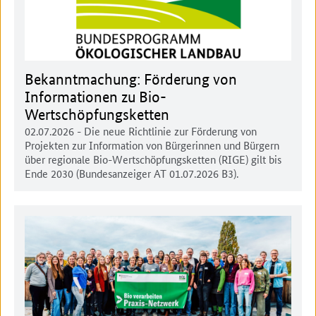
Bekanntmachung: Förderung von
Informationen zu Bio-
Wertschöpfungsketten
02.07.2026
- Die neue Richtlinie zur Förderung von
Projekten zur Information von Bürgerinnen und Bürgern
über regionale Bio-Wertschöpfungsketten (RIGE) gilt bis
Ende 2030 (Bundesanzeiger AT 01.07.2026 B3).