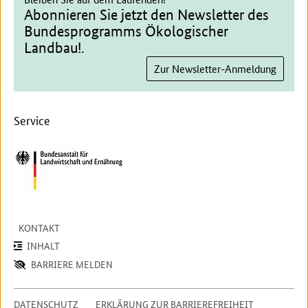
Abonnieren Sie jetzt den Newsletter des
Bundesprogramms Ökologischer
Landbau!.
Zur Newsletter-Anmeldung
Service
KONTAKT
INHALT
BARRIERE MELDEN
DATENSCHUTZ
ERKLÄRUNG ZUR BARRIEREFREIHEIT