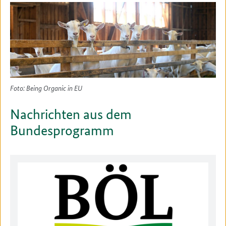
Foto: Being Organic in EU
Nachrichten aus dem
Bundesprogramm