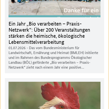
Ein Jahr „Bio verarbeiten – Praxis-
Netzwerk“: Über 200 Veranstaltungen
stärken die heimische, ökologische
Lebensmittelverarbeitung
01.07.2026
- Das vom Bundesministerium für
Landwirtschaft, Ernährung und Heimat (BMLEH) initiierte
und im Rahmen des Bundesprogramms Ökologischer
Landbau (BÖL) geförderte „Bio verarbeiten – Praxis-
Netzwerk“ zieht nach einem Jahr eine positive…