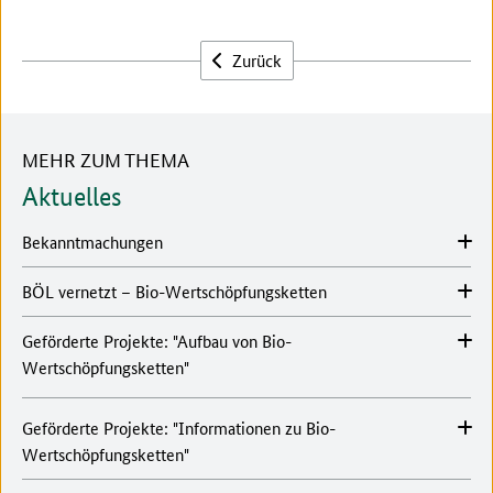
Zurück
MEHR ZUM THEMA
Aktuelles
Bekanntmachungen
BÖL vernetzt – Bio-Wertschöpfungsketten
Geförderte Projekte: "Aufbau von Bio-
Wertschöpfungsketten"
Geförderte Projekte: "Informationen zu Bio-
Wertschöpfungsketten"