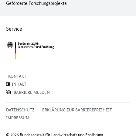
Geförderte Forschungsprojekte
Service
KONTAKT
INHALT
BARRIERE MELDEN
DATENSCHUTZ
ERKLÄRUNG ZUR BARRIEREFREIHEIT
IMPRESSUM
© 2026 Bundesanstalt für Landwirtschaft und Ernährung