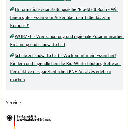
IInformationsveranstaltungsreihe "Bio-Stadt Bonn - Wir
feiern gutes Essen vom Acker über den Teller bis zum
Kompost!"
WURZEL - Wertschöpfung und regionale Zusammenarbeit
Ernährung und Landwirtschaft
Schule & Landwirtschaft - Wo kommt mein Essen her?
Kindern und Jugendlichen die Bio-Wertschöpfungskette aus
Perspektive des ganzheitlichen BNE Ansatzes erlebbar
machen
Service