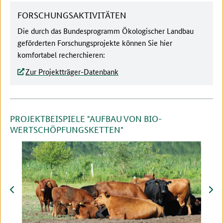
FORSCHUNGSAKTIVITÄTEN
Die durch das Bundesprogramm Ökologischer Landbau
geförderten Forschungsprojekte können Sie hier
komfortabel recherchieren:
Zur Projektträger-Datenbank
PROJEKTBEISPIELE "AUFBAU VON BIO-
WERTSCHÖPFUNGSKETTEN"
zurück
vor