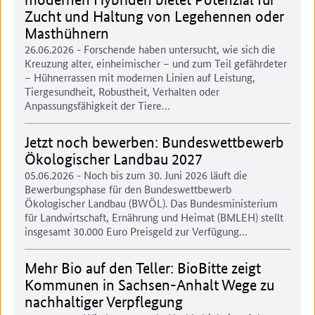
Zucht und Haltung von Legehennen oder
Masthühnern
26.06.2026
- Forschende haben untersucht, wie sich die
Kreuzung alter, einheimischer – und zum Teil gefährdeter
– Hühnerrassen mit modernen Linien auf Leistung,
Tiergesundheit, Robustheit, Verhalten oder
Anpassungsfähigkeit der Tiere…
Jetzt noch bewerben: Bundeswettbewerb
Ökologischer Landbau 2027
05.06.2026
- Noch bis zum 30. Juni 2026 läuft die
Bewerbungsphase für den Bundeswettbewerb
Ökologischer Landbau (BWÖL). Das Bundesministerium
für Landwirtschaft, Ernährung und Heimat (BMLEH) stellt
insgesamt 30.000 Euro Preisgeld zur Verfügung…
Mehr Bio auf den Teller: BioBitte zeigt
Kommunen in Sachsen-Anhalt Wege zu
nachhaltiger Verpflegung